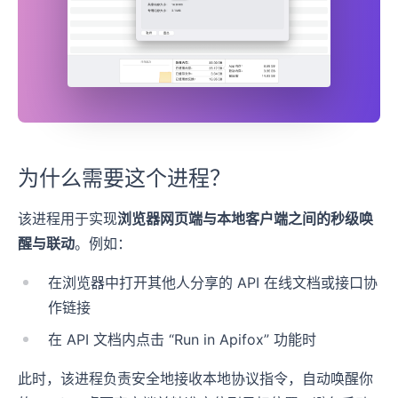
为什么需要这个进程？
该进程用于实现
浏览器网页端与本地客户端之间的秒级唤
醒与联动
。例如：
在浏览器中打开其他人分享的 API 在线文档或接口协
作链接
在 API 文档内点击 “Run in Apifox” 功能时
此时，该进程负责安全地接收本地协议指令，自动唤醒你