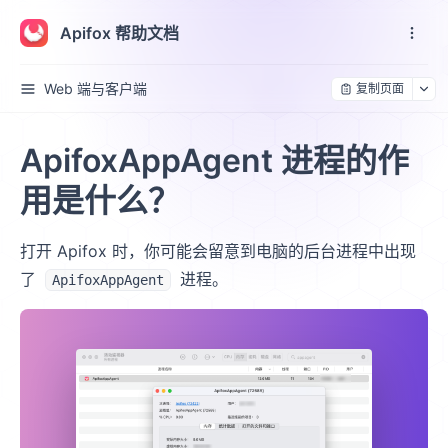
Apifox 帮助文档
Web 端与客户端
复制页面
ApifoxAppAgent 进程的作
用是什么？
打开 Apifox 时，你可能会留意到电脑的后台进程中出现
了
进程。
ApifoxAppAgent