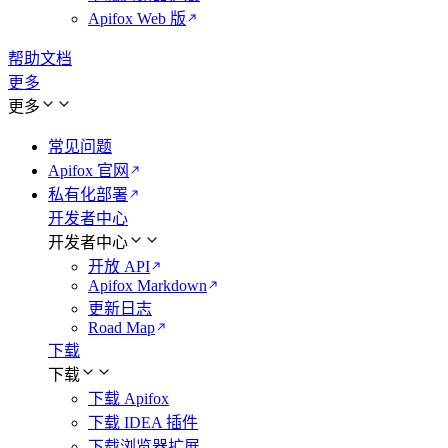
Apifox Web 版
帮助文档
更多
更多
常见问题
Apifox 官网
私有化部署
开发者中心
开发者中心
开放 API
Apifox Markdown
更新日志
Road Map
下载
下载
下载 Apifox
下载 IDEA 插件
下载浏览器扩展