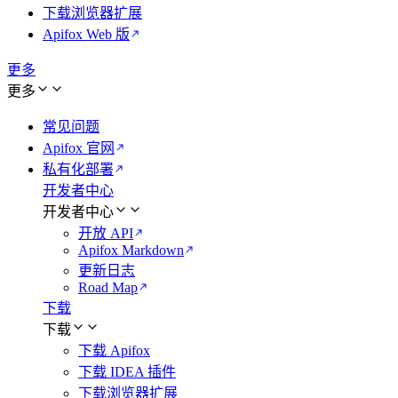
下载浏览器扩展
Apifox Web 版
更多
更多
常见问题
Apifox 官网
私有化部署
开发者中心
开发者中心
开放 API
Apifox Markdown
更新日志
Road Map
下载
下载
下载 Apifox
下载 IDEA 插件
下载浏览器扩展