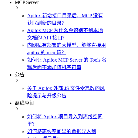
MCP Server
Apifox 新增接口目录后，MCP 没有
获取到新的目录?
Apifox MCP 为什么会识别不到本地
文档的 API 接口?
内网私有部署的大模型，能够直接用
apifox 的 mcp 嘛？
如何让 Apifox MCP Server 的 Tools 名
称后面不添加随机字符串
公告
关于 Apifox 外部 JS 文件受篡改的风
险提示与升级公告
离线空间
如何将 Apifox 项目导入到离线空间
里？
如何将离线空间里的数据导入到