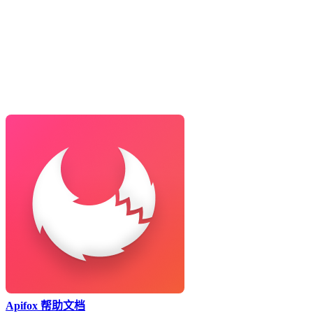
Apifox 帮助文档