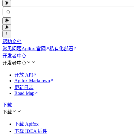
帮助文档
常见问题
Apifox 官网
私有化部署
开发者中心
开发者中心
开放 API
Apifox Markdown
更新日志
Road Map
下载
下载
下载 Apifox
下载 IDEA 插件