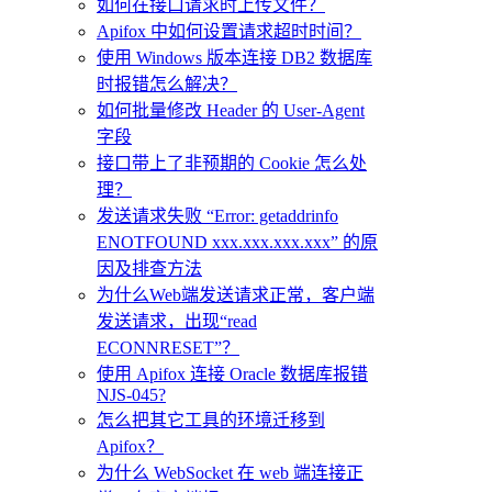
如何在接口请求时上传文件？
Apifox 中如何设置请求超时时间？
使用 Windows 版本连接 DB2 数据库
时报错怎么解决？
如何批量修改 Header 的 User-Agent
字段
接口带上了非预期的 Cookie 怎么处
理？
发送请求失败 “Error: getaddrinfo
ENOTFOUND xxx.xxx.xxx.xxx” 的原
因及排查方法
为什么Web端发送请求正常，客户端
发送请求，出现“read
ECONNRESET”？
使用 Apifox 连接 Oracle 数据库报错
NJS-045?
怎么把其它工具的环境迁移到
Apifox？
为什么 WebSocket 在 web 端连接正