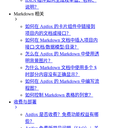
IDEA 插件如何生成枚举值、名称、
说明？
Markdown 相关
如何在 Apifox 的卡片组件中链接到
项目内的文档或接口？
如何在 Markdown 文档中插入项目内
接口/文档/数据模型/目录？
怎么在 Apifox 的 Markdown 中使用透
明背景图片？
为什么 Markdown 文档中使用多个 $
时部分内容没有正确显示？
如何在 Apifox 的 Markdown 中编写流
程图？
如何控制 Markdown 表格的列宽？
收费与部署
Apifox 是否收费？免费功能权益有哪
些？