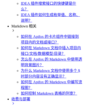
IDEA 插件搜索接口的快捷键是什
么？
IDEA 插件如何生成枚举值、名称、
说明？
Markdown 相关
如何在 Apifox 的卡片组件中链接到
项目内的文档或接口？
如何在 Markdown 文档中插入项目内
接口/文档/数据模型/目录？
怎么在 Apifox 的 Markdown 中使用透
明背景图片？
为什么 Markdown 文档中使用多个 $
时部分内容没有正确显示？
如何在 Apifox 的 Markdown 中编写流
程图？
如何控制 Markdown 表格的列宽？
收费与部署