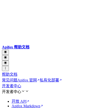
Apifox 帮助文档
帮助文档
常见问题
Apifox 官网
私有化部署
开发者中心
开发者中心
开放 API
Apifox Markdown