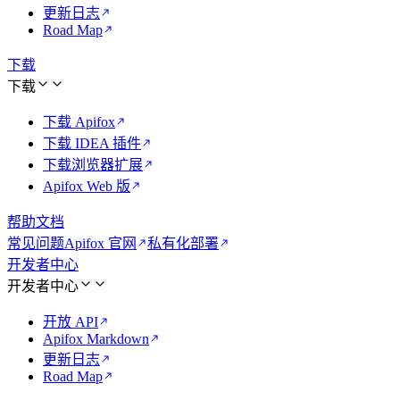
更新日志
Road Map
下载
下载
下载 Apifox
下载 IDEA 插件
下载浏览器扩展
Apifox Web 版
帮助文档
常见问题
Apifox 官网
私有化部署
开发者中心
开发者中心
开放 API
Apifox Markdown
更新日志
Road Map