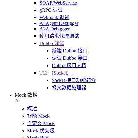
SOAP/WebService
gRPC 调试
Webhook 调试
AI Agent Debugger
A2A Debugger
使用请求代理调试
Dubbo 调试
新建 Dubbo 接口
调试 Dubbo 接口
Dubbo 接口文档
TCP（Socket）
Socket 接口功能简介
报文数据处理器
Mock 数据
概述
智能 Mock
自定义 Mock
Mock 优先级