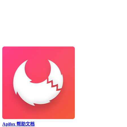
Apifox 帮助文档