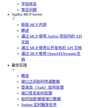
字段命名
常见问题
Apifox MCP Server
新版 MCP 内测
概述
通过 MCP 使用 Apifox 项目内的 API
文档
通过 MCP 使用公开发布的 API 文档
通过 MCP 使用 OpenAPI/Swagger文
档
最佳实践
概述
接口之间如何传递数据
登录态（Auth）如何处理
接口签名如何处理
如何加密/解密接口数据
Jenkins 定时触发任务