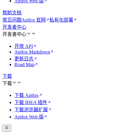
Apifox Web 版
帮助文档
常见问题
Apifox 官网
私有化部署
开发者中心
开发者中心
开放 API
Apifox Markdown
更新日志
Road Map
下载
下载
下载 Apifox
下载 IDEA 插件
下载浏览器扩展
Apifox Web 版