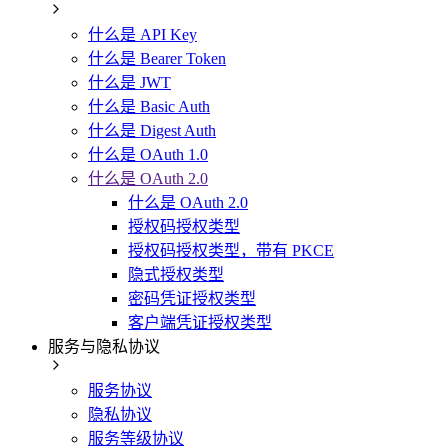
什么是 API Key
什么是 Bearer Token
什么是 JWT
什么是 Basic Auth
什么是 Digest Auth
什么是 OAuth 1.0
什么是 OAuth 2.0
什么是 OAuth 2.0
授权码授权类型
授权码授权类型，带有 PKCE
隐式授权类型
密码凭证授权类型
客户端凭证授权类型
服务与隐私协议
服务协议
隐私协议
服务等级协议