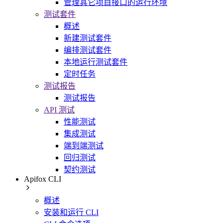
管理其它项目接口的运行环境
测试套件
概述
新建测试套件
编排测试套件
本地运行测试套件
定时任务
测试报告
测试报告
API 测试
性能测试
集成测试
端到端测试
回归测试
契约测试
Apifox CLI
概述
安装和运行 CLI