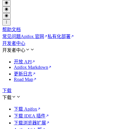
帮助文档
常见问题
Apifox 官网
私有化部署
开发者中心
开发者中心
开放 API
Apifox Markdown
更新日志
Road Map
下载
下载
下载 Apifox
下载 IDEA 插件
下载浏览器扩展