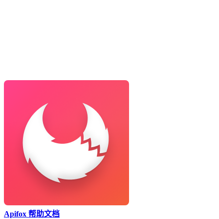
Apifox 帮助文档