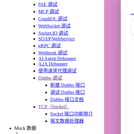
SSE 调试
MCP 调试
GraphQL 调试
WebSocket 调试
Socket.IO 调试
SOAP/WebService
gRPC 调试
Webhook 调试
AI Agent Debugger
A2A Debugger
使用请求代理调试
Dubbo 调试
新建 Dubbo 接口
调试 Dubbo 接口
Dubbo 接口文档
TCP（Socket）
Socket 接口功能简介
报文数据处理器
Mock 数据