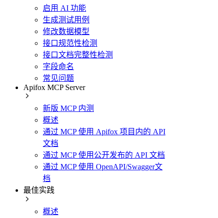
启用 AI 功能
生成测试用例
修改数据模型
接口规范性检测
接口文档完整性检测
字段命名
常见问题
Apifox MCP Server
新版 MCP 内测
概述
通过 MCP 使用 Apifox 项目内的 API
文档
通过 MCP 使用公开发布的 API 文档
通过 MCP 使用 OpenAPI/Swagger文
档
最佳实践
概述