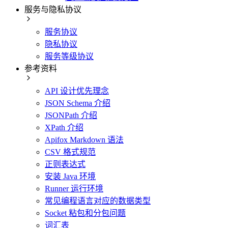
服务与隐私协议
服务协议
隐私协议
服务等级协议
参考资料
API 设计优先理念
JSON Schema 介绍
JSONPath 介绍
XPath 介绍
Apifox Markdown 语法
CSV 格式规范
正则表达式
安装 Java 环境
Runner 运行环境
常见编程语言对应的数据类型
Socket 粘包和分包问题
词汇表