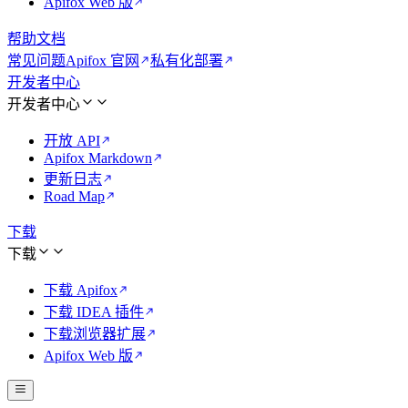
Apifox Web 版
帮助文档
常见问题
Apifox 官网
私有化部署
开发者中心
开发者中心
开放 API
Apifox Markdown
更新日志
Road Map
下载
下载
下载 Apifox
下载 IDEA 插件
下载浏览器扩展
Apifox Web 版