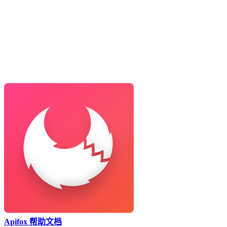
Apifox 帮助文档