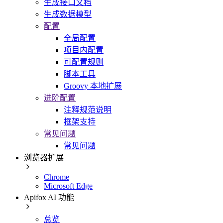
生成接口文档
生成数据模型
配置
全局配置
项目内配置
可配置规则
脚本工具
Groovy 本地扩展
进阶配置
注释规范说明
框架支持
常见问题
常见问题
浏览器扩展
Chrome
Microsoft Edge
Apifox AI 功能
总览