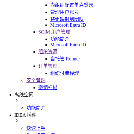
为组织配置单点登录
管理用户账号
将组映射到团队
Microsoft Entra ID
SCIM 用户管理
功能简介
Microsoft Entra ID
组织资源
自托管 Runner
订单管理
组织付费经理
安全管理
密钥扫描
离线空间
功能简介
IDEA 插件
快速上手