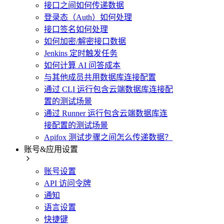
接口之间如何传递数据
登录态（Auth）如何处理
接口签名如何处理
如何加密/解密接口数据
Jenkins 定时触发任务
如何计算 AI 问答成本
与其他成员共用数据库连接配置
通过 CLI 运行包含云端数据库连接配
置的测试场景
通过 Runner 运行包含云端数据库连
接配置的测试场景
Apifox 测试步骤之间怎么传递数据？
账号&应用设置
账号设置
API 访问令牌
通知
语言设置
快捷键