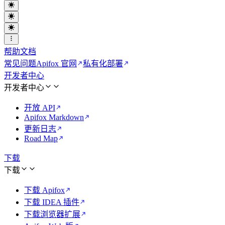
帮助文档
常见问题
Apifox 官网
私有化部署
开发者中心
开发者中心
开放 API
Apifox Markdown
更新日志
Road Map
下载
下载
下载 Apifox
下载 IDEA 插件
下载浏览器扩展