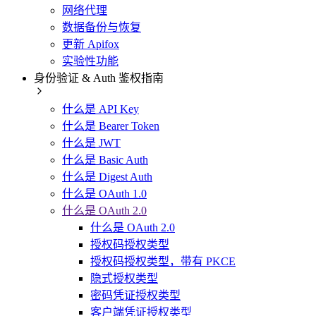
网络代理
数据备份与恢复
更新 Apifox
实验性功能
身份验证 & Auth 鉴权指南
什么是 API Key
什么是 Bearer Token
什么是 JWT
什么是 Basic Auth
什么是 Digest Auth
什么是 OAuth 1.0
什么是 OAuth 2.0
什么是 OAuth 2.0
授权码授权类型
授权码授权类型，带有 PKCE
隐式授权类型
密码凭证授权类型
客户端凭证授权类型