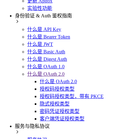
更新 Apifox
实验性功能
身份验证 & Auth 鉴权指南
什么是 API Key
什么是 Bearer Token
什么是 JWT
什么是 Basic Auth
什么是 Digest Auth
什么是 OAuth 1.0
什么是 OAuth 2.0
什么是 OAuth 2.0
授权码授权类型
授权码授权类型，带有 PKCE
隐式授权类型
密码凭证授权类型
客户端凭证授权类型
服务与隐私协议