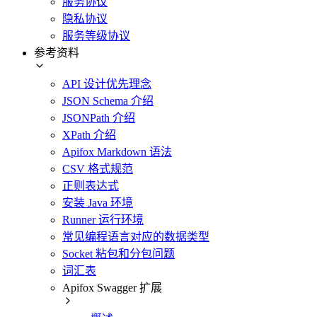
服务协议
隐私协议
服务等级协议
参考资料
API 设计优先理念
JSON Schema 介绍
JSONPath 介绍
XPath 介绍
Apifox Markdown 语法
CSV 格式规范
正则表达式
安装 Java 环境
Runner 运行环境
常见编程语言对应的数据类型
Socket 粘包和分包问题
词汇表
Apifox Swagger 扩展