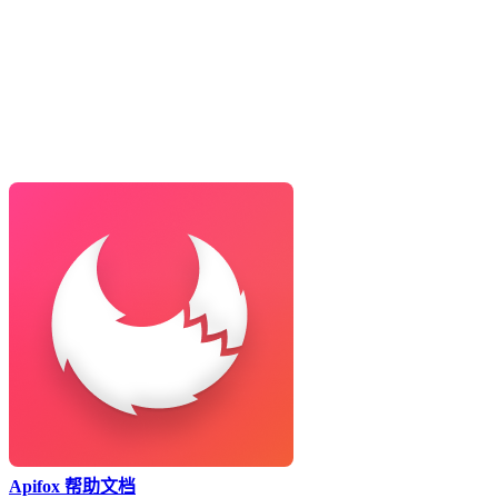
Apifox 帮助文档