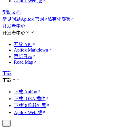
Apifox Web 版
帮助文档
常见问题
Apifox 官网
私有化部署
开发者中心
开发者中心
开放 API
Apifox Markdown
更新日志
Road Map
下载
下载
下载 Apifox
下载 IDEA 插件
下载浏览器扩展
Apifox Web 版