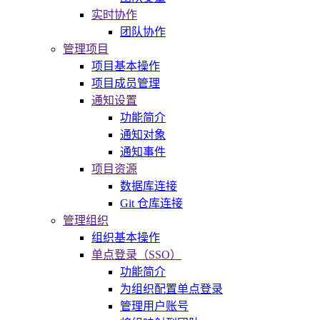
实时协作
团队协作
管理项目
项目基本操作
项目成员管理
通知设置
功能简介
通知对象
通知事件
项目资源
数据库连接
Git 仓库连接
管理组织
组织基本操作
单点登录（SSO）
功能简介
为组织配置单点登录
管理用户账号