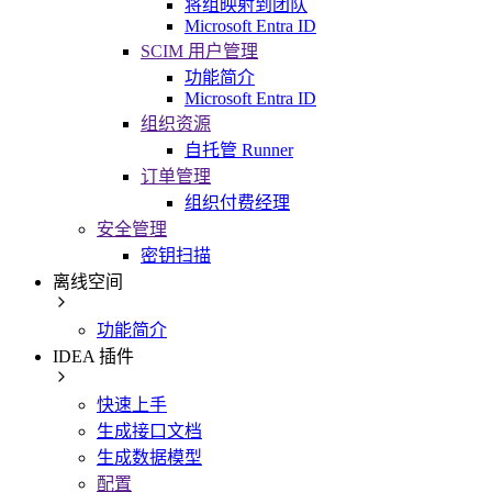
将组映射到团队
Microsoft Entra ID
SCIM 用户管理
功能简介
Microsoft Entra ID
组织资源
自托管 Runner
订单管理
组织付费经理
安全管理
密钥扫描
离线空间
功能简介
IDEA 插件
快速上手
生成接口文档
生成数据模型
配置