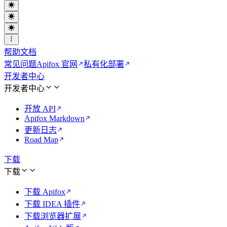
帮助文档
常见问题
Apifox 官网
私有化部署
开发者中心
开发者中心
开放 API
Apifox Markdown
更新日志
Road Map
下载
下载
下载 Apifox
下载 IDEA 插件
下载浏览器扩展