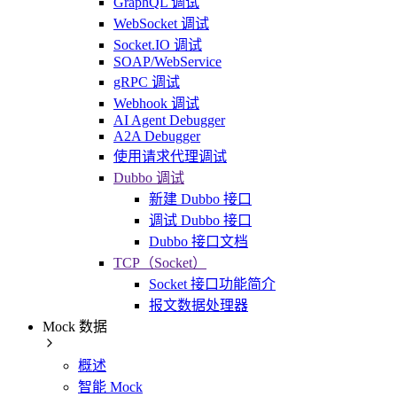
GraphQL 调试
WebSocket 调试
Socket.IO 调试
SOAP/WebService
gRPC 调试
Webhook 调试
AI Agent Debugger
A2A Debugger
使用请求代理调试
Dubbo 调试
新建 Dubbo 接口
调试 Dubbo 接口
Dubbo 接口文档
TCP（Socket）
Socket 接口功能简介
报文数据处理器
Mock 数据
概述
智能 Mock