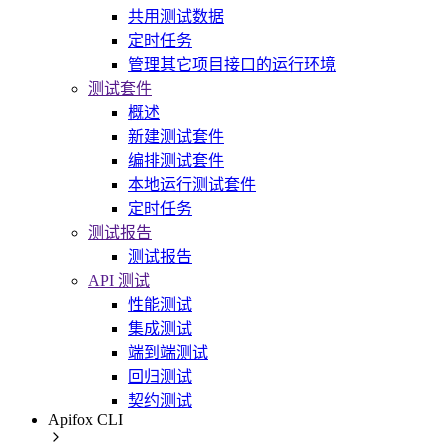
共用测试数据
定时任务
管理其它项目接口的运行环境
测试套件
概述
新建测试套件
编排测试套件
本地运行测试套件
定时任务
测试报告
测试报告
API 测试
性能测试
集成测试
端到端测试
回归测试
契约测试
Apifox CLI