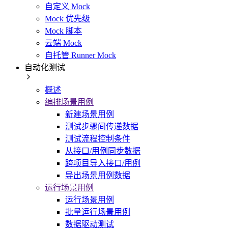
自定义 Mock
Mock 优先级
Mock 脚本
云端 Mock
自托管 Runner Mock
自动化测试
概述
编排场景用例
新建场景用例
测试步骤间传递数据
测试流程控制条件
从接口/用例同步数据
跨项目导入接口/用例
导出场景用例数据
运行场景用例
运行场景用例
批量运行场景用例
数据驱动测试