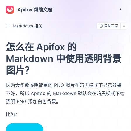
Apifox 帮助文档
Markdown 相关
复制页面
怎么在 Apifox 的
Markdown 中使用透明背景
图片？
因为大多数透明背景的 PNG 图片在暗黑模式下显示效果
不好，所以 Apifox 的 Markdown 默认会在暗黑模式下给
透明 PNG 添加白色背景。
比如：