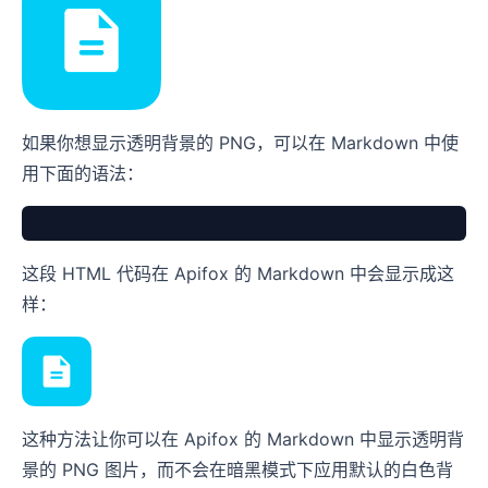
如果你想显示透明背景的 PNG，可以在 Markdown 中使
用下面的语法：
这段 HTML 代码在 Apifox 的 Markdown 中会显示成这
样：
这种方法让你可以在 Apifox 的 Markdown 中显示透明背
景的 PNG 图片，而不会在暗黑模式下应用默认的白色背